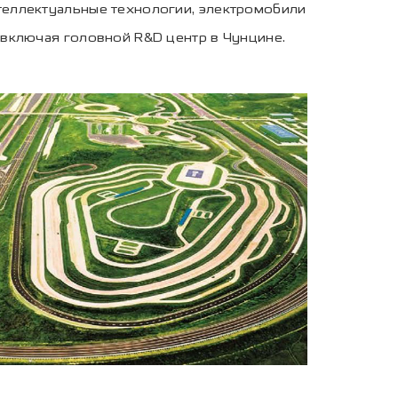
теллектуальные технологии, электромобили
, включая головной R&D центр в Чунцине.