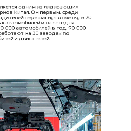
вляется одним из лидирующих
нов Китая. Он первым, среди
одителей перешагнул отметку в 20
х автомобилей и на сегодня
0 000 автомобилей в год. 90 000
работают на 35 заводах по
илей и двигателей.