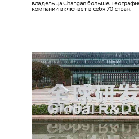
владельца Changan больше. Географи
компании включает в себя 70 стран.