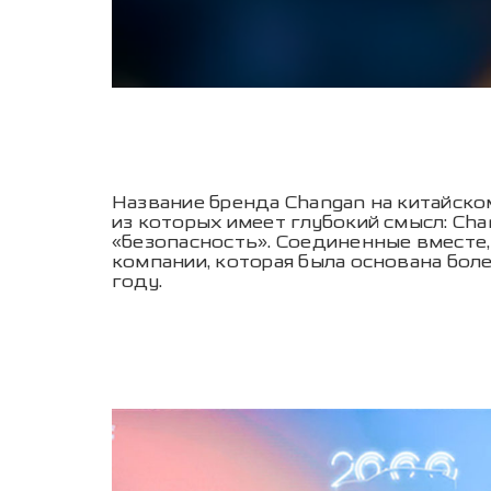
Название бренда Changan на китайско
из которых имеет глубокий смысл: Cha
«безопасность». Соединенные вместе
компании, которая была основана боле
году.